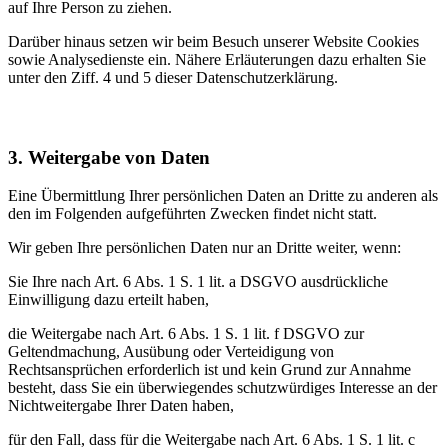
auf Ihre Person zu ziehen.
Darüber hinaus setzen wir beim Besuch unserer Website Cookies
sowie Analysedienste ein. Nähere Erläuterungen dazu erhalten Sie
unter den Ziff. 4 und 5 dieser Datenschutzerklärung.
3. Weitergabe von Daten
Eine Übermittlung Ihrer persönlichen Daten an Dritte zu anderen als
den im Folgenden aufgeführten Zwecken findet nicht statt.
Wir geben Ihre persönlichen Daten nur an Dritte weiter, wenn:
Sie Ihre nach Art. 6 Abs. 1 S. 1 lit. a DSGVO ausdrückliche
Einwilligung dazu erteilt haben,
die Weitergabe nach Art. 6 Abs. 1 S. 1 lit. f DSGVO zur
Geltendmachung, Ausübung oder Verteidigung von
Rechtsansprüchen erforderlich ist und kein Grund zur Annahme
besteht, dass Sie ein überwiegendes schutzwürdiges Interesse an der
Nichtweitergabe Ihrer Daten haben,
für den Fall, dass für die Weitergabe nach Art. 6 Abs. 1 S. 1 lit. c