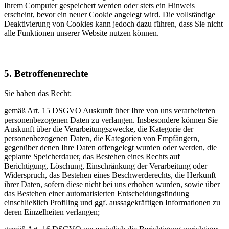
Ihrem Computer gespeichert werden oder stets ein Hinweis
erscheint, bevor ein neuer Cookie angelegt wird. Die vollständige
Deaktivierung von Cookies kann jedoch dazu führen, dass Sie nicht
alle Funktionen unserer Website nutzen können.
5. Betroffenenrechte
Sie haben das Recht:
gemäß Art. 15 DSGVO Auskunft über Ihre von uns verarbeiteten
personenbezogenen Daten zu verlangen. Insbesondere können Sie
Auskunft über die Verarbeitungszwecke, die Kategorie der
personenbezogenen Daten, die Kategorien von Empfängern,
gegenüber denen Ihre Daten offengelegt wurden oder werden, die
geplante Speicherdauer, das Bestehen eines Rechts auf
Berichtigung, Löschung, Einschränkung der Verarbeitung oder
Widerspruch, das Bestehen eines Beschwerderechts, die Herkunft
ihrer Daten, sofern diese nicht bei uns erhoben wurden, sowie über
das Bestehen einer automatisierten Entscheidungsfindung
einschließlich Profiling und ggf. aussagekräftigen Informationen zu
deren Einzelheiten verlangen;