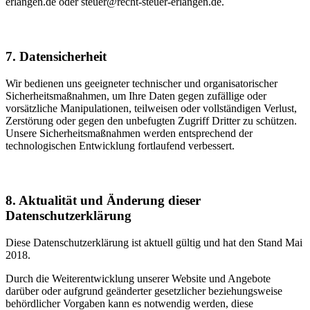
erlangen.de oder steuer@recht-steuer-erlangen.de.
7. Datensicherheit
Wir bedienen uns geeigneter technischer und organisatorischer
Sicherheitsmaßnahmen, um Ihre Daten gegen zufällige oder
vorsätzliche Manipulationen, teilweisen oder vollständigen Verlust,
Zerstörung oder gegen den unbefugten Zugriff Dritter zu schützen.
Unsere Sicherheitsmaßnahmen werden entsprechend der
technologischen Entwicklung fortlaufend verbessert.
8. Aktualität und Änderung dieser
Datenschutzerklärung
Diese Datenschutzerklärung ist aktuell gültig und hat den Stand Mai
2018.
Durch die Weiterentwicklung unserer Website und Angebote
darüber oder aufgrund geänderter gesetzlicher beziehungsweise
behördlicher Vorgaben kann es notwendig werden, diese