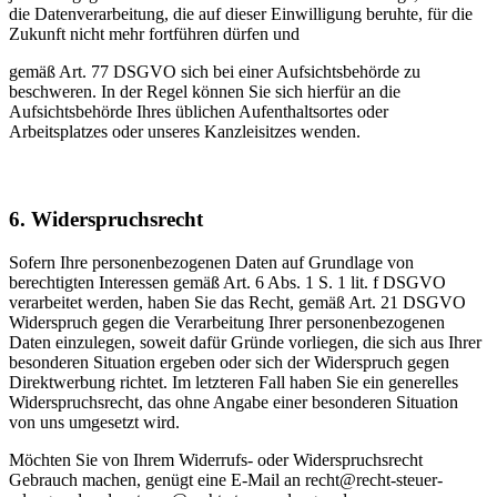
die Datenverarbeitung, die auf dieser Einwilligung beruhte, für die
Zukunft nicht mehr fortführen dürfen und
gemäß Art. 77 DSGVO sich bei einer Aufsichtsbehörde zu
beschweren. In der Regel können Sie sich hierfür an die
Aufsichtsbehörde Ihres üblichen Aufenthaltsortes oder
Arbeitsplatzes oder unseres Kanzleisitzes wenden.
6. Widerspruchsrecht
Sofern Ihre personenbezogenen Daten auf Grundlage von
berechtigten Interessen gemäß Art. 6 Abs. 1 S. 1 lit. f DSGVO
verarbeitet werden, haben Sie das Recht, gemäß Art. 21 DSGVO
Widerspruch gegen die Verarbeitung Ihrer personenbezogenen
Daten einzulegen, soweit dafür Gründe vorliegen, die sich aus Ihrer
besonderen Situation ergeben oder sich der Widerspruch gegen
Direktwerbung richtet. Im letzteren Fall haben Sie ein generelles
Widerspruchsrecht, das ohne Angabe einer besonderen Situation
von uns umgesetzt wird.
Möchten Sie von Ihrem Widerrufs- oder Widerspruchsrecht
Gebrauch machen, genügt eine E-Mail an recht@recht-steuer-