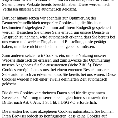
Seiten unserer Website bereits besucht haben. Diese werden nach
Verlassen unserer Seite automatisch gelöscht.
Darüber hinaus setzen wir ebenfalls zur Optimierung der
Benutzerfreundlichkeit temporäre Cookies ein, die für einen
bestimmten festgelegten Zeitraum auf Ihrem Endgerät gespeichert
werden. Besuchen Sie unsere Seite erneut, um unsere Dienste in
Anspruch zu nehmen, wird automatisch erkannt, dass Sie bereits bei
uns waren und welche Eingaben und Einstellungen sie getätigt
haben, um diese nicht noch einmal eingeben zu müssen.
Zum anderen setzten wir Cookies ein, um die Nutzung unserer
Website statistisch zu erfassen und zum Zwecke der Optimierung
unseres Angebotes für Sie auszuwerten (siehe Ziff. 5). Diese
Cookies ermöglichen es uns, bei einem erneuten Besuch unserer
Seite automatisch zu erkennen, dass Sie bereits bei uns waren. Diese
Cookies werden nach einer jeweils definierten Zeit automatisch
gelöscht.
Die durch Cookies verarbeiteten Daten sind für die genannten
Zwecke zur Wahrung unserer berechtigten Interessen sowie der
Dritter nach Art. 6 Abs. 1 S. 1 lit. f DSGVO erforderlich.
Die meisten Browser akzeptieren Cookies automatisch. Sie können
Ihren Browser jedoch so konfigurieren, dass keine Cookies auf